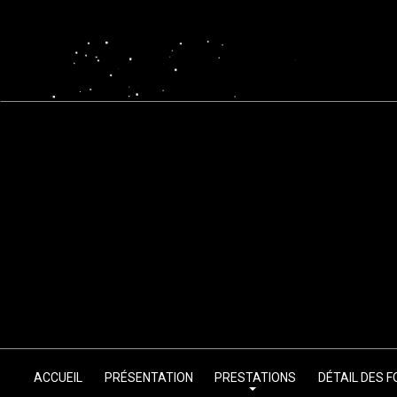
ACCUEIL
PRÉSENTATION
PRESTATIONS
DÉTAIL DES 