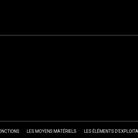
FONCTIONS
LES MOYENS MATÉRIELS
LES ÉLÉMENTS D'EXPLOIT