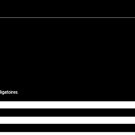
igatoires.