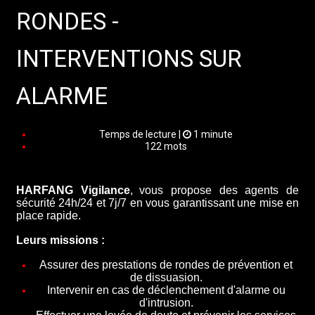
RONDES -
INTERVENTIONS SUR
ALARME
Temps de lecture |
1 minute
122 mots
HARFANG Vigilance
,
vous propose des agents de
sécurité 24h/24 et 7j/7 en vous garantissant une mise en
place rapide.
Leurs missions :
Assurer des prestations de rondes de prévention et
de dissuasion.
Intervenir en cas de déclenchement d'alarme ou
d'intrusion.