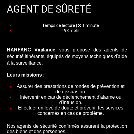
AGENT DE SÛRETÉ
Temps de lecture |
1 minute
193 mots
HARFANG Vigilance
,
vous propose de
s agents de
sécurité itinérants, équipés de moyens techniques d'aide
à la surveillance.
Leurs missions :
Assurer des prestations de rondes de prévention et
de dissuasion.
Intervenir en cas de déclenchement d'alarme ou
d'intrusion.
Effectuer un levé de doute
et prévenir les services
concernés en cas de problème
.
Nos agents de sécurité confirmés assurent la protection
des biens et des personnes.